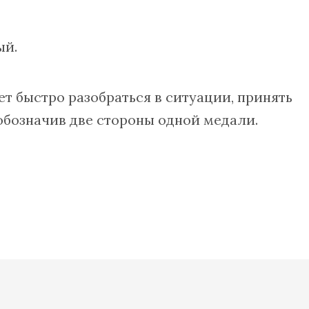
ый.
ет быстро разобраться в ситуации, принять
 обозначив две стороны одной медали.