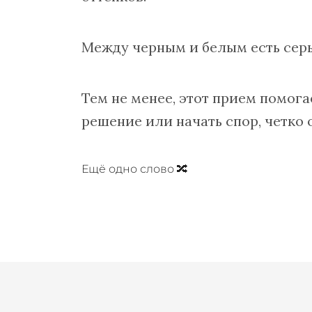
Между черным и белым есть сер
Тем не менее, этот прием помога
решение или начать спор, четко
Ещё одно слово 🔀