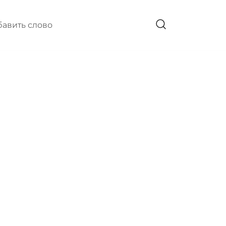
авить слово