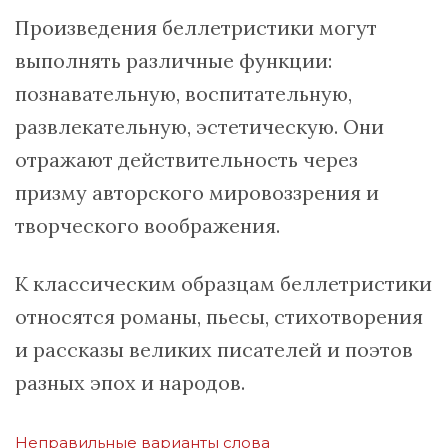
Произведения беллетристики могут
выполнять различные функции:
познавательную, воспитательную,
развлекательную, эстетическую. Они
отражают действительность через
призму авторского мировоззрения и
творческого воображения.
К классическим образцам беллетристики
относятся романы, пьесы, стихотворения
и рассказы великих писателей и поэтов
разных эпох и народов.
Неправильные варианты слова