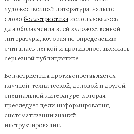
художественной литература. Раньше
слово
беллетристика
использовалось
для обозначения всей художественной
литературы, которая по определению
считалась легкой и противопоставлялась
серьезной публицистике.
Беллетристика противопоставляется
научной, технической, деловой и другой
специальной литературе, которая
преследует цели информирования,
систематизации знаний,
инструктирования.