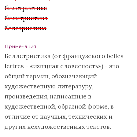
билетристика
билитристика
белетристика
Примечания
Беллетристика (от французского belles-
lettres - «изящная словесность») - это
общий термин, обозначающий
художественную литературу,
произведения, написанные в
художественной, образной форме, в
отличие от научных, технических и
других нехудожественных текстов.