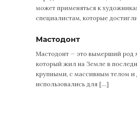
может применяться к художника
специалистам, которые достигли
Мастодонт
Мастодонт — это вымерший род 
который жил на Земле в послед
крупными, с массивным телом и
использовались для […]