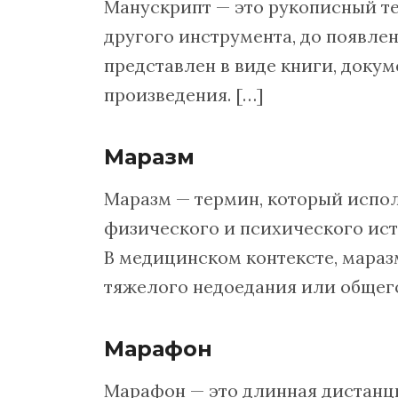
Манускрипт — это рукописный те
другого инструмента, до появлен
представлен в виде книги, докум
произведения. […]
Маразм
Маразм — термин, который испол
физического и психического ист
В медицинском контексте, мараз
тяжелого недоедания или общег
Марафон
Марафон — это длинная дистанци