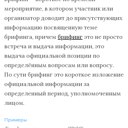
мероприятие, в котором участник или
организатор доводит до присутствующих
информацию посвященную теме
брифинга, причем
брифинг
это не просто
встреча и выдача информации, это
выдача официальной позиции по
определённым вопросам или вопросу.
По сути брифинг это короткое изложение
официальной информации за
определенный период, уполномоченным
лицом.
Примеры