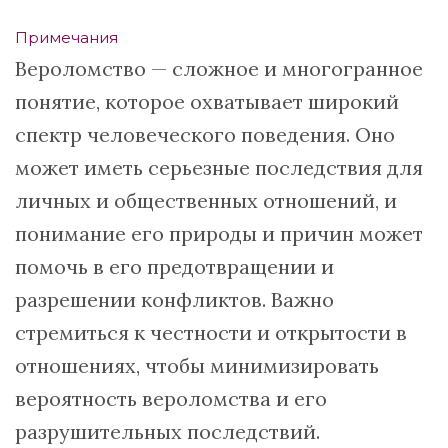
Примечания
Вероломство — сложное и многогранное
понятие, которое охватывает широкий
спектр человеческого поведения. Оно
может иметь серьезные последствия для
личных и общественных отношений, и
понимание его природы и причин может
помочь в его предотвращении и
разрешении конфликтов. Важно
стремиться к честности и открытости в
отношениях, чтобы минимизировать
вероятность вероломства и его
разрушительных последствий.