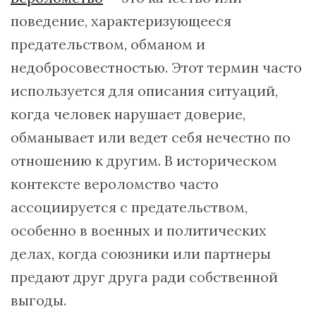
поведение, характеризующееся
предательством, обманом и
недобросовестностью. Этот термин часто
используется для описания ситуаций,
когда человек нарушает доверие,
обманывает или ведет себя нечестно по
отношению к другим. В историческом
контексте вероломство часто
ассоциируется с предательством,
особенно в военных и политических
делах, когда союзники или партнеры
предают друг друга ради собственной
выгоды.