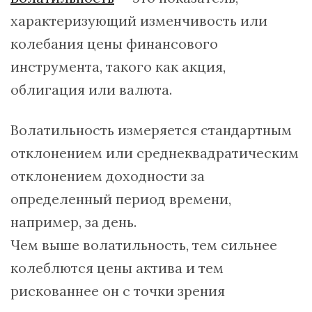
характеризующий изменчивость или
колебания цены финансового
инструмента, такого как акция,
облигация или валюта.
Волатильность измеряется стандартным
отклонением или среднеквадратическим
отклонением доходности за
определенный период времени,
например, за день.
Чем выше волатильность, тем сильнее
колеблются цены актива и тем
рискованнее он с точки зрения