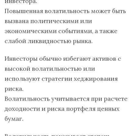
инвестора.
Повышенная волатильность может быть
вызвана политическими или
экономическими событиями, а также
слабой ликвидностью рынка.
Инвесторы обычно избегают активов с
высокой волатильностью или
используют стратегии хеджирования
риска.
Волатильность учитывается при расчете
доходности и риска портфеля ценных
бумаг.