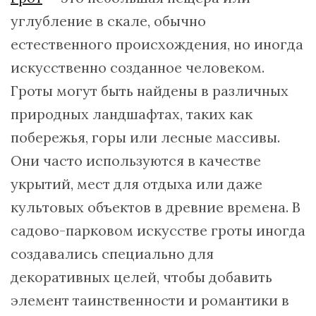
углубление в скале, обычно
естественного происхождения, но иногда
искусственно созданное человеком.
Гроты могут быть найдены в различных
природных ландшафтах, таких как
побережья, горы или лесные массивы.
Они часто используются в качестве
укрытий, мест для отдыха или даже
культовых объектов в древние времена. В
садово-парковом искусстве гроты иногда
создавались специально для
декоративных целей, чтобы добавить
элемент таинственности и романтики в