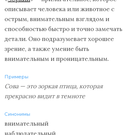
описывает человека или животное с
острым, внимательным взглядом и
способностью быстро и точно замечать
детали. Оно подразумевает хорошее
зрение, а также умение быть
внимательным и проницательным.
Примеры
Сова — это зоркая птица, которая
прекрасно видит в темноте
Синонимы
внимательный
наблюдательный