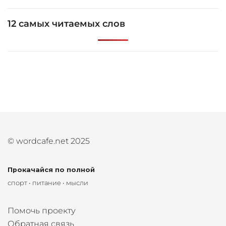
12 самых читаемых слов
© wordcafe.net 2025
Прокачайся по полной
спорт • питание • мысли
Помочь проекту
Обратная связь