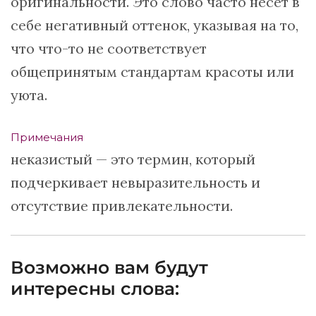
оригинальности. Это слово часто несет в
себе негативный оттенок, указывая на то,
что что-то не соответствует
общепринятым стандартам красоты или
уюта.
Примечания
неказистый — это термин, который
подчеркивает невыразительность и
отсутствие привлекательности.
Возможно вам будут
интересны слова: