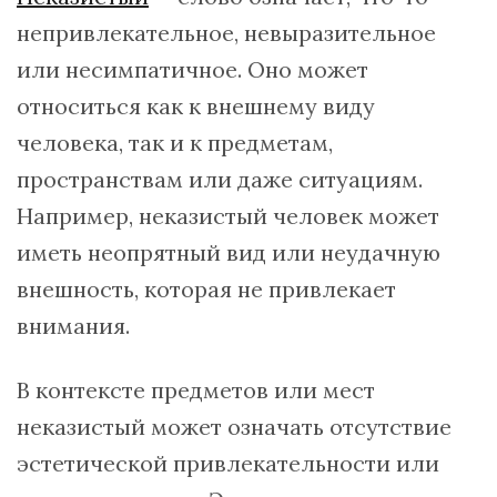
непривлекательное, невыразительное
или несимпатичное. Оно может
относиться как к внешнему виду
человека, так и к предметам,
пространствам или даже ситуациям.
Например, неказистый человек может
иметь неопрятный вид или неудачную
внешность, которая не привлекает
внимания.
В контексте предметов или мест
неказистый может означать отсутствие
эстетической привлекательности или