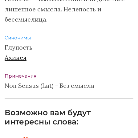
лишенное смысла. Нелепость и
бессмыслица.
Синонимы
Глупость
Ахинея
Примечания
Non Sensus (Lat) - Без смысла
Возможно вам будут
интересны слова: