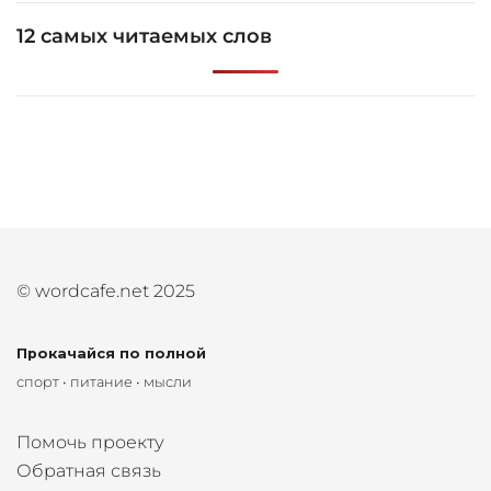
12 самых читаемых слов
© wordcafe.net 2025
Прокачайся по полной
спорт • питание • мысли
Помочь проекту
Обратная связь