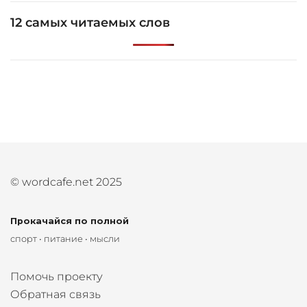
12 самых читаемых слов
© wordcafe.net 2025
Прокачайся по полной
спорт • питание • мысли
Помочь проекту
Обратная связь