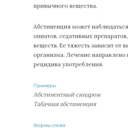
привычного вещества.
Абстиненция может наблюдаться
опиатов, седативных препаратов
веществ. Ее тяжесть зависит от 
организма. Лечение направлено
рецидива употребления.
Примеры
Абстинентный синдром
Табачная абстиненция
Формы слова