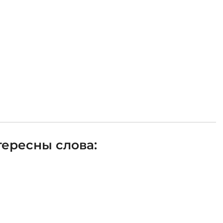
ересны слова: