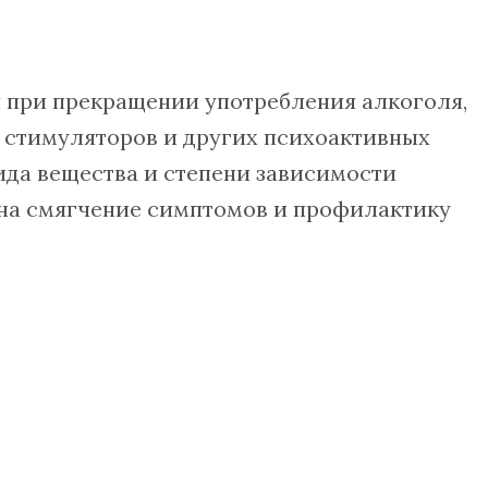
 при прекращении употребления алкоголя,
, стимуляторов и других психоактивных
вида вещества и степени зависимости
 на смягчение симптомов и профилактику