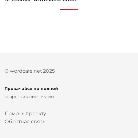
© wordcafe.net 2025
Прокачайся по полной
спорт • питание • мысли
Помочь проекту
Обратная связь