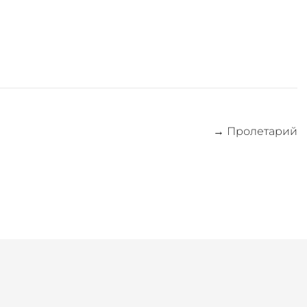
→
Пролетарий