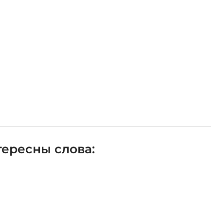
ересны слова: