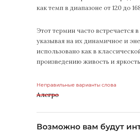
как темп в диапазоне от 120 до 16
Этот термин часто встречается 
указывая на их динамичное и эн
использовано как в классической
произведению живость и яркость
Неправильные варианты слова
Алегро
Возможно вам будут инт