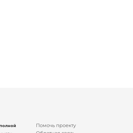
Помочь проекту
 полной