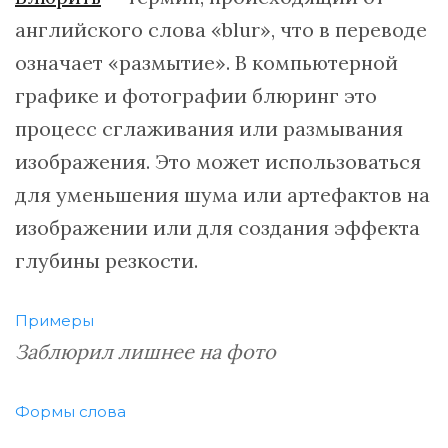
английского слова «blur», что в переводе
означает «размытие». В компьютерной
графике и фотографии блюринг это
процесс сглаживания или размывания
изображения. Это может использоваться
для уменьшения шума или артефактов на
изображении или для создания эффекта
глубины резкости.
Примеры
Заблюрил лишнее на фото
Формы слова