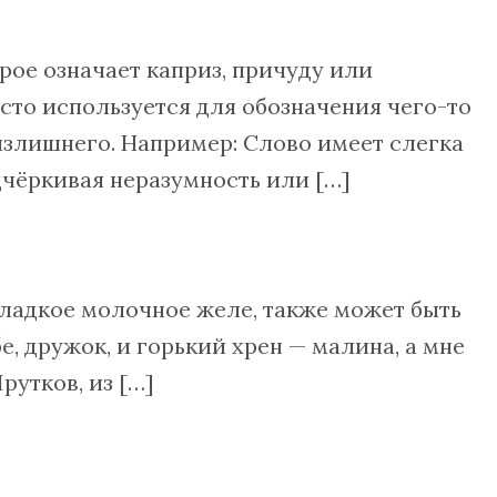
рое означает каприз, причуду или
сто используется для обозначения чего-то
излишнего. Например: Слово имеет слегка
чёркивая неразумность или […]
ладкое молочное желе, также может быть
е, дружок, и горький хрен — малина, а мне
рутков, из […]