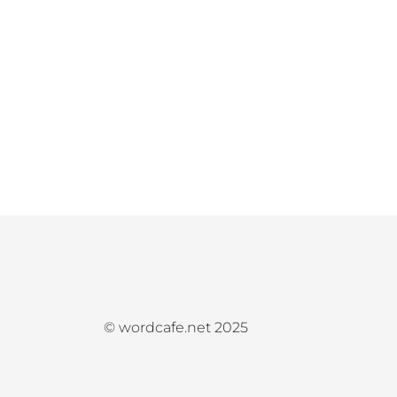
© wordcafe.net 2025