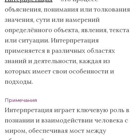
объяснения, понимания или толкования
значения, сути или намерений
определённого объекта, явления, текста
или ситуации. Интерпретация
применяется в различных областях
знаний и деятельности, каждая из
которых имеет свои особенности и
подходы.
Примечания
Интерпретация играет ключевую роль в
познании и взаимодействии человека с
миром, обеспечивая мост между