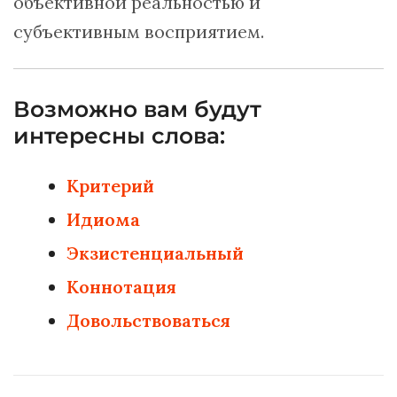
объективной реальностью и
субъективным восприятием.
Возможно вам будут
интересны слова:
Критерий
Идиома
Экзистенциальный
Коннотация
Довольствоваться