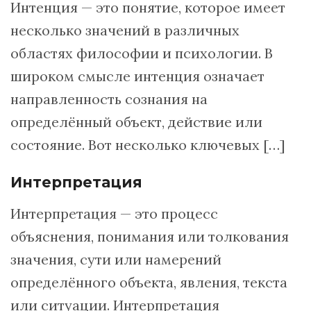
Интенция — это понятие, которое имеет
несколько значений в различных
областях философии и психологии. В
широком смысле интенция означает
направленность сознания на
определённый объект, действие или
состояние. Вот несколько ключевых […]
Интерпретация
Интерпретация — это процесс
объяснения, понимания или толкования
значения, сути или намерений
определённого объекта, явления, текста
или ситуации. Интерпретация