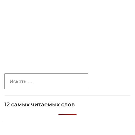
Search
for:
12 самых читаемых слов