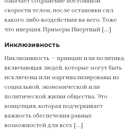
означает сохранение постоянной
скорости телом, после остановки сил
какого либо воздействия на него. Тоже
что инерция. Примеры Инертный […]
Инклюзивность
Инклюзивность — принцип или политика,
включающая людей, которые могут быть
исключены или маргинализированы из
социальной, экономической или
политической жизни общества. Это
концепция, которая подчеркивает
важность обеспечения равных
возможностей для всех […]