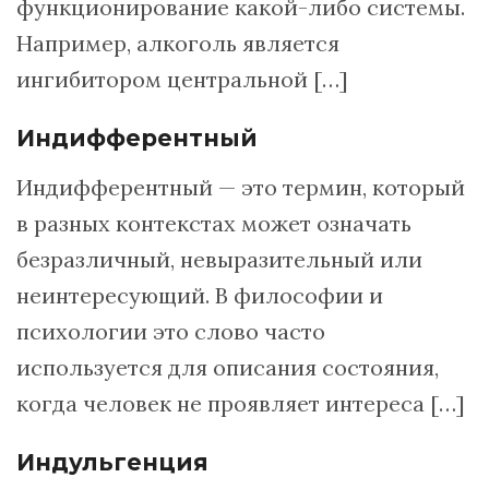
функционирование какой-либо системы.
Например, алкоголь является
ингибитором центральной […]
Индифферентный
Индифферентный — это термин, который
в разных контекстах может означать
безразличный, невыразительный или
неинтересующий. В философии и
психологии это слово часто
используется для описания состояния,
когда человек не проявляет интереса […]
Индульгенция