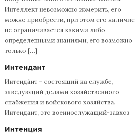
Интеллект невозможно измерить, его
можно приобрести, при этом его наличие
не ограничивается какими либо
определенными знаниями, его возможно
только […]
Интендант
Интендáнт – состоящий на службе,
заведующий делами хозяйственного
снабжения и войскового хозяйства.
Интендант, это военнослужащий-завхоз.
Интенция