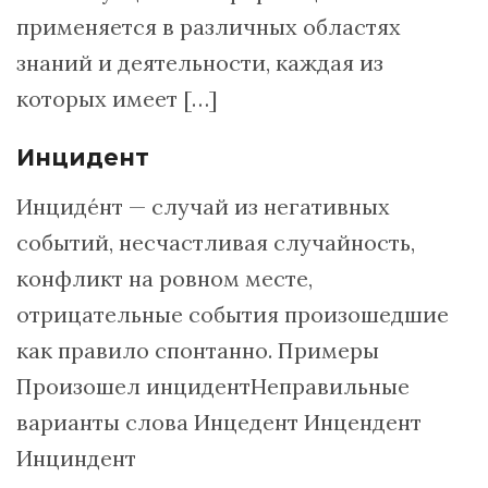
применяется в различных областях
знаний и деятельности, каждая из
которых имеет […]
Инцидент
Инцидéнт — случай из негативных
событий, несчастливая случайность,
конфликт на ровном месте,
отрицательные события произошедшие
как правило спонтанно. Примеры
Произошел инцидентНеправильные
варианты слова Инцедент Инцендент
Инциндент