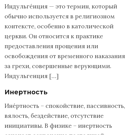
Индульгéнция — это термин, который
обычно используется в религиозном
контексте, особенно в католической
церкви. Он относится к практике
предоставления прощения или
освобождения от временного наказания
за грехи, совершенные верующими.
Индульгенция […]
Инертность
Инéртность – спокойствие, пассивность,
вялость, бездействие, отсутствие
инициативы. В физике – инертность