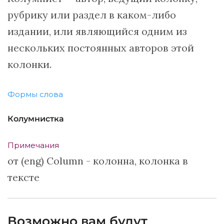
рубрику или раздел в каком-либо
издании, или являющийся одним из
нескольких постоянных авторов этой
колонки.
Формы слова
Колумнистка
Примечания
от (eng) Column - колонна, колонка в
тексте
Возможно вам будут