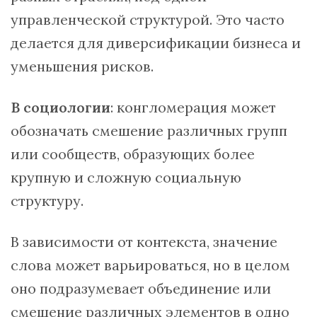
управленческой структурой. Это часто
делается для диверсификации бизнеса и
уменьшения рисков.
В социологии
: конгломерация может
обозначать смешение различных групп
или сообществ, образующих более
крупную и сложную социальную
структуру.
В зависимости от контекста, значение
слова может варьироваться, но в целом
оно подразумевает объединение или
смешение различных элементов в одно