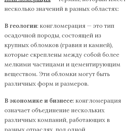
несколько значений в разных областях:
В геологии
: конгломерация — это тип
осадочной породы, состоящей из
крупных обломков (гравия и камней),
которые скреплены между собой более
мелкими частицами и цементирующим
веществом. Эти обломки могут быть
различных форм и размеров.
В экономике и бизнесе
: конгломерация
означает объединение нескольких
различных компаний, работающих в
разных отраслях, под одной