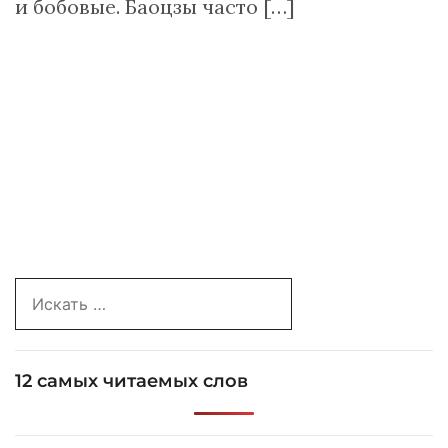
и бобовые. Баоцзы часто […]
Search
for:
12 самых читаемых слов