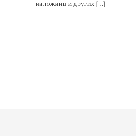
наложниц и других […]