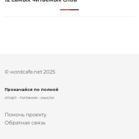
© wordcafe.net 2025
Прокачайся по полной
спорт • питание • мысли
Помочь проекту
Обратная связь