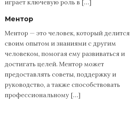
играет ключевую роль в […]
Ментор
Ментор — это человек, который делится
своим опытом и знаниями с другим
человеком, помогая ему развиваться и
достигать целей. Ментор может
предоставлять советы, поддержку и
руководство, а также способствовать
профессиональному […]