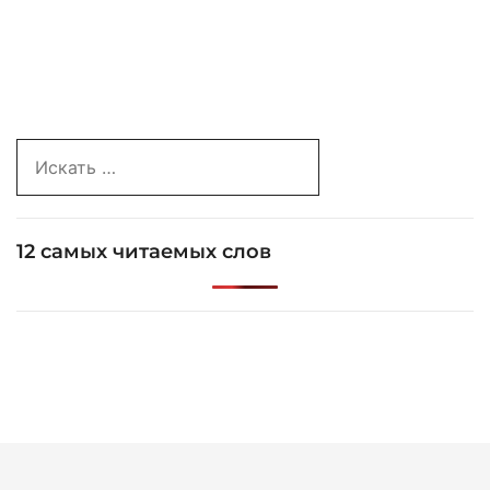
Search
for:
12 самых читаемых слов