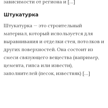
зависимости от региона и […]
Штукатурка
Штукатурка — это строительный
материал, который используется для
выравнивания и отделки стен, потолков и
других поверхностей. Она состоит из
смеси связующего вещества (например,
цемента, гипса или извести),
заполнителей (песок, известняк) […]