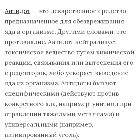
Антидот
— это лекарственное средство,
предназначенное для обезвреживания
яда в организме. Другими словами, это
противоядие. Антидот нейтрализует
токсическое вещество путем химической
реакции, связывания или вытеснения его
с рецепторов, либо ускоряет выведение
яда из организма. Антидоты бывают
специфическими (действуют против
конкретного яда, например, унитиол при
отравлении тяжелыми металлами) и
универсальными (например,
активированный уголь).