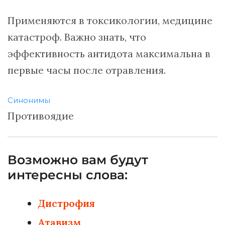
Применяются в токсикологии, медицине
катастроф. Важно знать, что
эффективность антидота максимальна в
первые часы после отравления.
Синонимы
Противоядие
Возможно вам будут
интересны слова:
Дистрофия
Атавизм