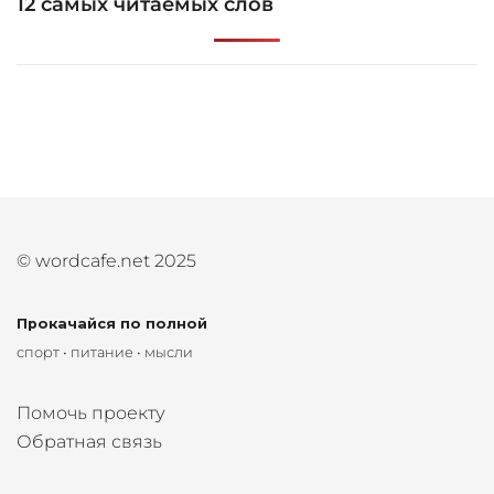
12 самых читаемых слов
© wordcafe.net 2025
Прокачайся по полной
спорт • питание • мысли
Помочь проекту
Обратная связь