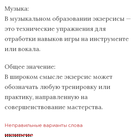
Музыка:
В музыкальном образовании экзерсисы —
это технические упражнения для
отработки навыков игры на инструменте
или вокала.
Общее значение:
В широком смысле экзерсис может
обозначать любую тренировку или
практику, направленную на
совершенствование мастерства.
Неправильные варианты слова
икзирсис