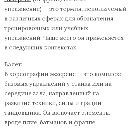
упражнение) — это термин, используемый
в различных сферах для обозначения
тренировочных или учебных
упражнений. Чаще всего он применяется
в следующих контекстах:
Балет:
В хореографии экзерсис — это комплекс
базовых упражнений у станка или на
середине зала, направленный на
развитие техники, силы и грации
танцовщика. Он включает элементы
вроде плие, батманов и фраппе.