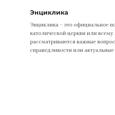
Энциклика
Энциклика – это официальное п
католической церкви или всему 
рассматриваются важные вопрос
справедливости или актуальные