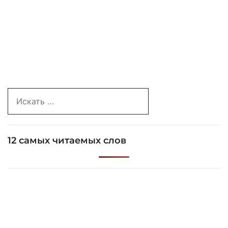
Search
for:
12 самых читаемых слов