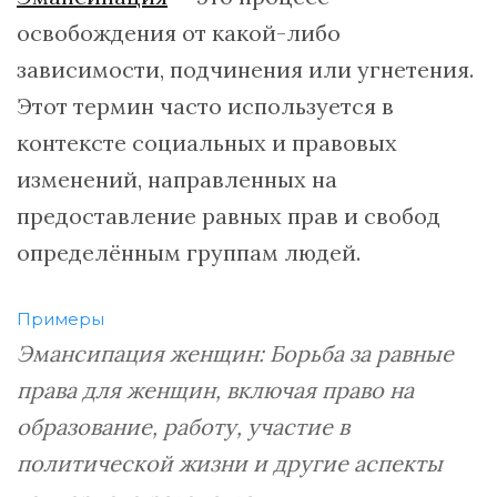
освобождения от какой-либо
зависимости, подчинения или угнетения.
Этот термин часто используется в
контексте социальных и правовых
изменений, направленных на
предоставление равных прав и свобод
определённым группам людей.
Примеры
Эмансипация женщин: Борьба за равные
права для женщин, включая право на
образование, работу, участие в
политической жизни и другие аспекты