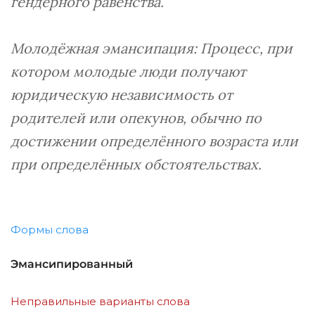
гендерного равенства.
Молодёжная эмансипация: Процесс, при
котором молодые люди получают
юридическую независимость от
родителей или опекунов, обычно по
достижении определённого возраста или
при определённых обстоятельствах.
Формы слова
Эмансипированный
Неправильные варианты слова