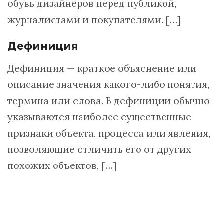
обувь дизайнеров перед публикой,
журналистами и покупателями. […]
Дефиниция
Дефиниция — краткое объяснение или
описание значения какого-либо понятия,
термина или слова. В дефиниции обычно
указываются наиболее существенные
признаки объекта, процесса или явления,
позволяющие отличить его от других
похожих объектов, […]