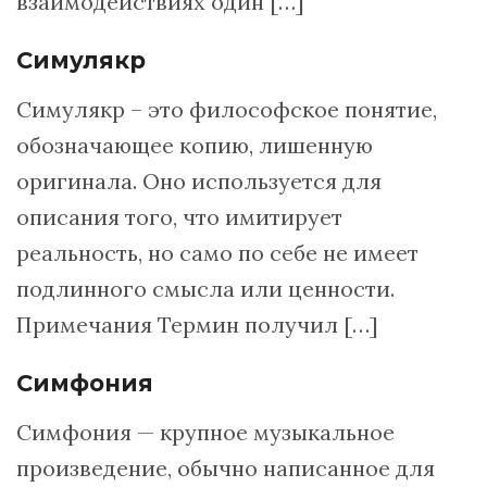
взаимодействиях один […]
Симулякр
Симулякр – это философское понятие,
обозначающее копию, лишенную
оригинала. Оно используется для
описания того, что имитирует
реальность, но само по себе не имеет
подлинного смысла или ценности.
Примечания Термин получил […]
Симфония
Симфония — крупное музыкальное
произведение, обычно написанное для