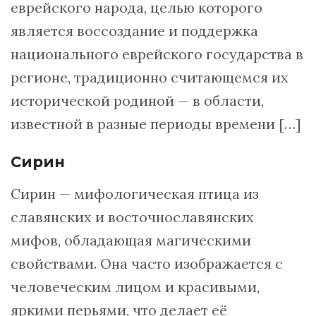
еврейского народа, целью которого
является воссоздание и поддержка
национального еврейского государства в
регионе, традиционно считающемся их
исторической родиной — в области,
известной в разные периоды времени […]
Сирин
Сирин — мифологическая птица из
славянских и восточнославянских
мифов, обладающая магическими
свойствами. Она часто изображается с
человеческим лицом и красивыми,
яркими перьями, что делает её