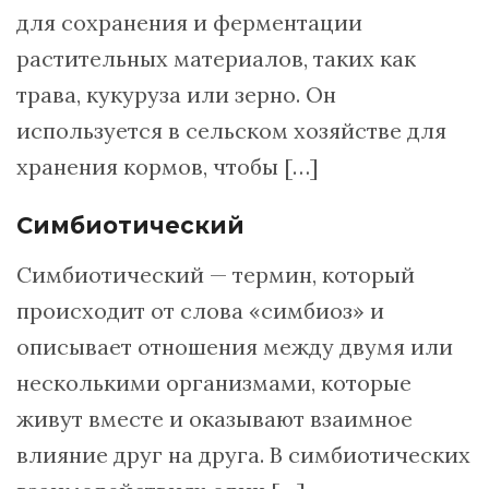
для сохранения и ферментации
растительных материалов, таких как
трава, кукуруза или зерно. Он
используется в сельском хозяйстве для
хранения кормов, чтобы […]
Симбиотический
Симбиотический — термин, который
происходит от слова «симбиоз» и
описывает отношения между двумя или
несколькими организмами, которые
живут вместе и оказывают взаимное
влияние друг на друга. В симбиотических