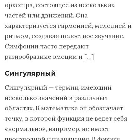
оркестра, состоящее из нескольких
частей или движений. Она
характеризуется гармонией, мелодией и
ритмом, создавая целостное звучание.
Симфонии часто передают
разнообразные эмоции и […]
Сингулярный
Сингулярный — термин, имеющий
несколько значений в различных
областях. В математике он обозначает
точку, в которой функция не ведет себя
«нормально», например, не имеет
производной или значения. В физике