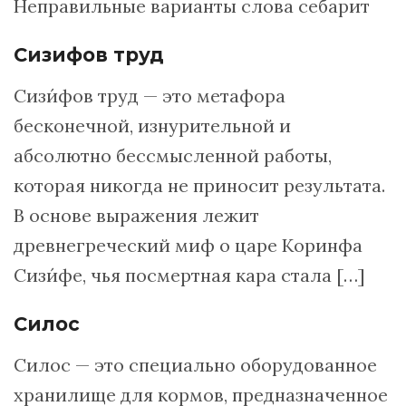
Неправильные варианты слова себарит
Сизифов труд
Сизи́фов труд — это метафора
бесконечной, изнурительной и
абсолютно бессмысленной работы,
которая никогда не приносит результата.
В основе выражения лежит
древнегреческий миф о царе Коринфа
Сизи́фе, чья посмертная кара стала […]
Силос
Силос — это специально оборудованное
хранилище для кормов, предназначенное