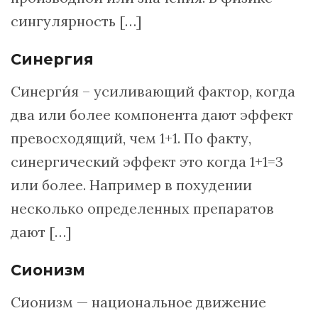
сингулярность […]
Синергия
Синерги́я – усиливающий фактор, когда
два или более компонента дают эффект
превосходящий, чем 1+1. По факту,
синергический эффект это когда 1+1=3
или более. Например в похудении
несколько определенных препаратов
дают […]
Сионизм
Сионизм — национальное движение