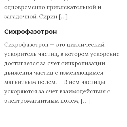
одновременно привлекательной и
загадочной. Сирин […]
Сихрофазотрон
Сихрофазотрон — это циклический
ускоритель частиц, в котором ускорение
достигается за счет синхронизации
движения частиц с изменяющимся
магнитным полем. — В нем частицы
ускоряются за счет взаимодействия с
электромагнитным полем, […]