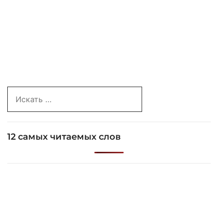
Search
for:
12 самых читаемых слов