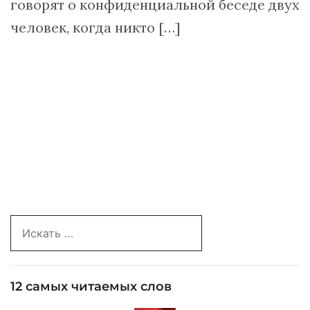
говорят о конфиденциальной беседе двух
человек, когда никто […]
Search
for:
12 самых читаемых слов