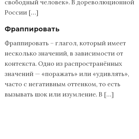
свободный человек». В дореволюционной
России […]
Фраппировать
Фраппировать – глагол, который имеет
несколько значений, в зависимости от
контекста. Одно из распространённых
значений — «поражать» или «удивлять»,
часто с негативным оттенком, то есть
вызывать шок или изумление. В […]