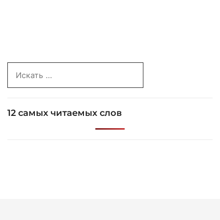
Search
for:
12 самых читаемых слов