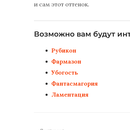
и сам этот оттенок.
Возможно вам будут инт
Рубикон
Фармазон
Убогость
Фантасмагория
Ламентация