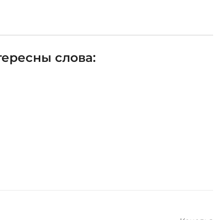
ересны слова: