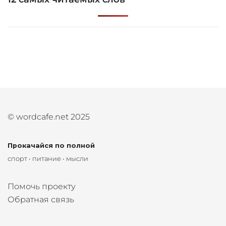
© wordcafe.net 2025
Прокачайся по полной
спорт • питание • мысли
Помочь проекту
Обратная связь