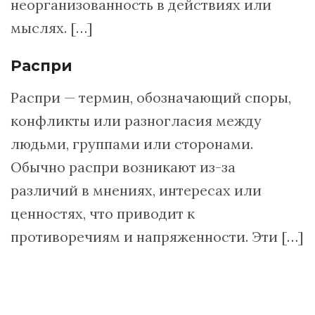
неорганизованность в действиях или
мыслях. […]
Распри
Распри — термин, обозначающий споры,
конфликты или разногласия между
людьми, группами или сторонами.
Обычно распри возникают из-за
различий в мнениях, интересах или
ценностях, что приводит к
противоречиям и напряженности. Эти […]