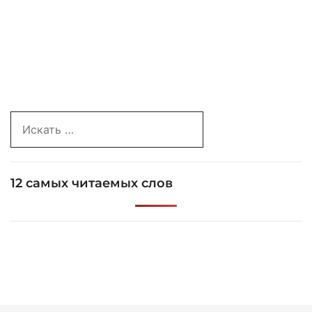
Search
for:
12 самых читаемых слов