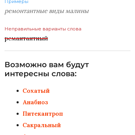
Примеры
ремонтантные виды малины
Неправильные варианты слова
ремантантный
Возможно вам будут
интересны слова:
Сохатый
Анабиоз
Питекантроп
Сакральный