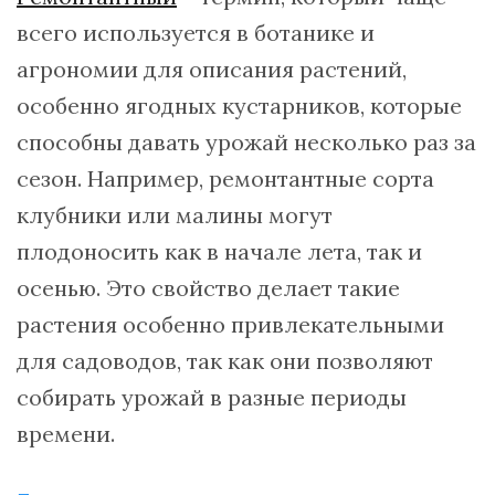
всего используется в ботанике и
агрономии для описания растений,
особенно ягодных кустарников, которые
способны давать урожай несколько раз за
сезон. Например, ремонтантные сорта
клубники или малины могут
плодоносить как в начале лета, так и
осенью. Это свойство делает такие
растения особенно привлекательными
для садоводов, так как они позволяют
собирать урожай в разные периоды
времени.