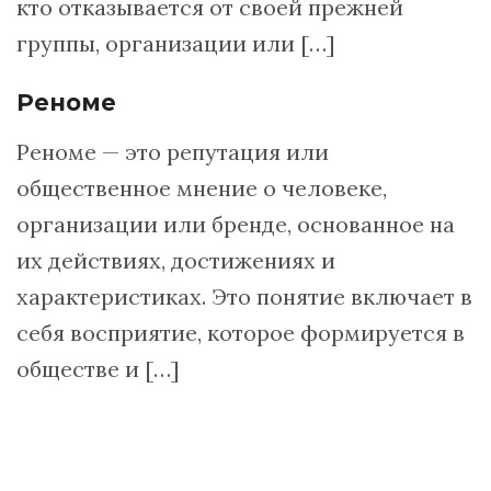
кто отказывается от своей прежней
группы, организации или […]
Реноме
Реноме — это репутация или
общественное мнение о человеке,
организации или бренде, основанное на
их действиях, достижениях и
характеристиках. Это понятие включает в
себя восприятие, которое формируется в
обществе и […]